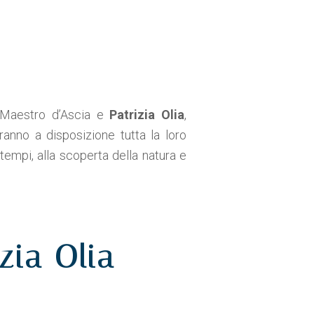
l Maestro d’Ascia e
Patrizia Olia
,
ranno a disposizione tutta la loro
 tempi, alla scoperta della natura e
zia Olia