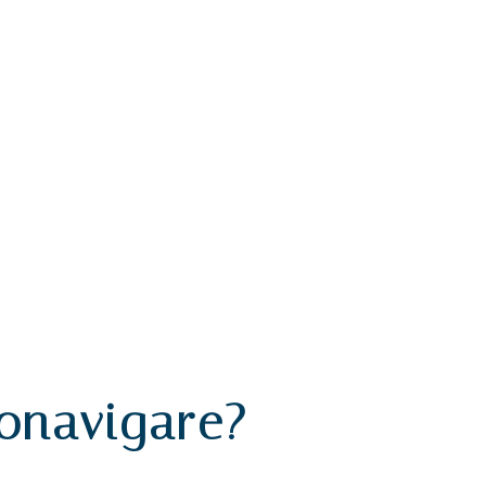
onavigare?