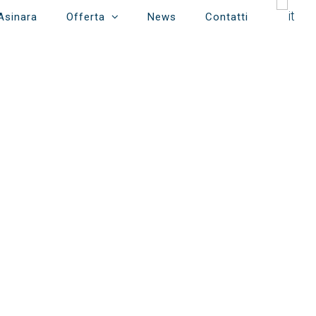
Asinara
Offerta
News
Contatti