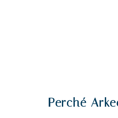
Perché Arke