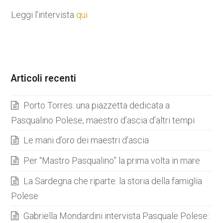
Leggi l’intervista
qui
Articoli recenti
Porto Torres: una piazzetta dedicata a
Pasqualino Polese, maestro d’ascia d’altri tempi
Le mani d’oro dei maestri d’ascia
Per “Mastro Pasqualino” la prima volta in mare
La Sardegna che riparte: la storia della famiglia
Polese
Gabriella Mondardini intervista Pasquale Polese: