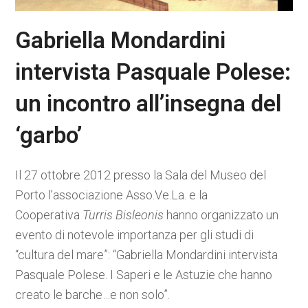
Gabriella Mondardini
intervista Pasquale Polese:
un incontro all’insegna del
‘garbo’
Il 27 ottobre 2012 presso la Sala del Museo del
Porto l’associazione Asso.Ve.La. e la
Cooperativa
Turris Bisleonis
hanno organizzato un
evento di notevole importanza per gli studi di
“cultura del mare”: “Gabriella Mondardini intervista
Pasquale Polese. I Saperi e le Astuzie che hanno
creato le barche…e non solo”.