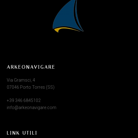
ARKEONAVIGARE
Via Gramsci, 4
07046 Porto Torres (SS)
+39 346 6845102
info@arkeonavigare.com
LINK UTILI