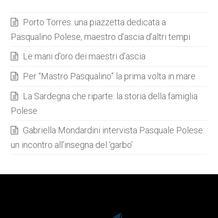
Porto Torres: una piazzetta dedicata a
Pasqualino Polese, maestro d’ascia d’altri tempi
Le mani d’oro dei maestri d’ascia
Per “Mastro Pasqualino” la prima volta in mare
La Sardegna che riparte: la storia della famiglia
Polese
Gabriella Mondardini intervista Pasquale Polese:
un incontro all’insegna del ‘garbo’