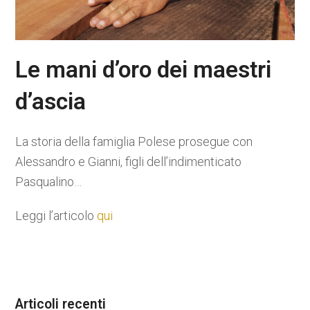
Le mani d’oro dei maestri
d’ascia
La storia della famiglia Polese prosegue con
Alessandro e Gianni, figli dell’indimenticato
Pasqualino…
Leggi l’articolo
qui
Articoli recenti